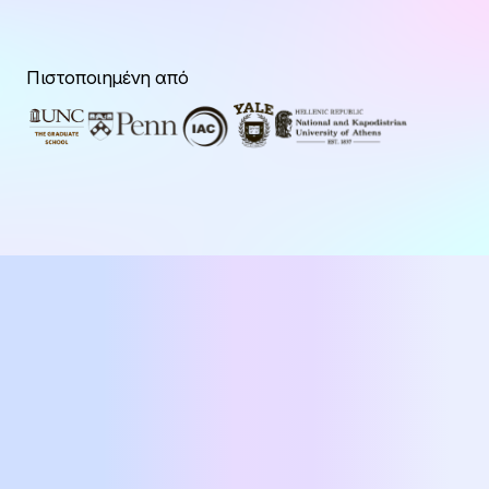
Πιστοποιημένη από