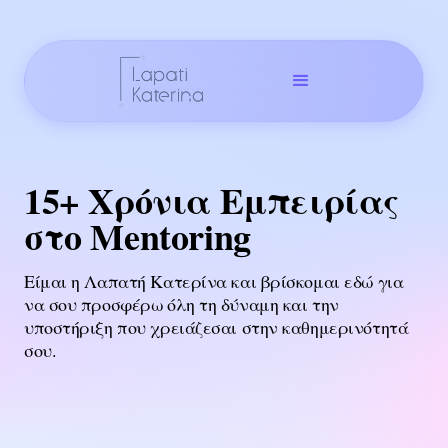
15+ Χρόνια Εμπειρίας
στο Mentoring
Είμαι η Λαπατή Κατερίνα και βρίσκομαι εδώ για
να σου προσφέρω όλη τη δύναμη και την
υποστήριξη που χρειάζεσαι στην καθημερινότητά
σου.