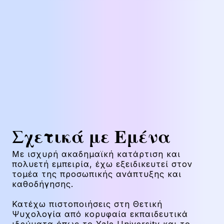
Σχετικά με Εμένα
Με ισχυρή ακαδημαϊκή κατάρτιση και
πολυετή εμπειρία, έχω εξειδικευτεί στον
τομέα της προσωπικής ανάπτυξης και
καθοδήγησης.
Κατέχω πιστοποιήσεις στη Θετική
Ψυχολογία από κορυφαία εκπαιδευτικά