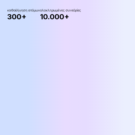
καθοδήγηση ατόμων
ολοκληρωμένες συνεδρίες
300+
10.000+